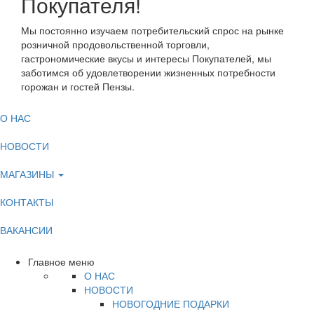
Покупателя!
Мы постоянно изучаем потребительский спрос на рынке
розничной продовольственной торговли,
гастрономические вкусы и интересы Покупателей, мы
заботимся об удовлетворении жизненных потребности
горожан и гостей Пензы.
О НАС
НОВОСТИ
МАГАЗИНЫ
КОНТАКТЫ
ВАКАНСИИ
Главное меню
О НАС
НОВОСТИ
НОВОГОДНИЕ ПОДАРКИ