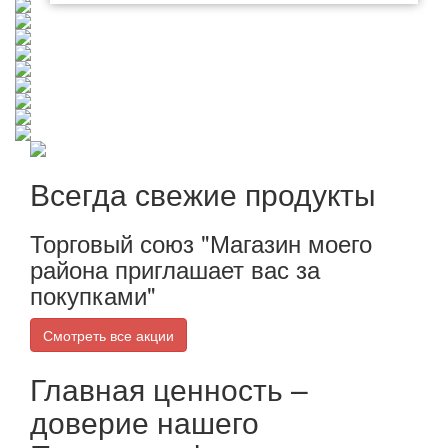
Всегда свежие продукты
Торговый союз "Магазин моего
района приглашает вас за
покупками"
Смотреть все акции
Главная ценность –
доверие нашего