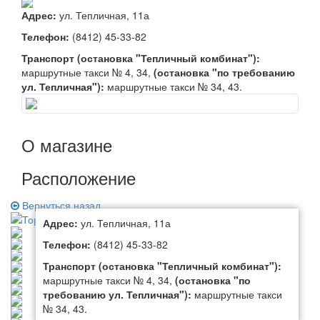
Адрес:
ул. Тепличная, 11а
Телефон:
(8412) 45-33-82
Транспорт (остановка "Тепличный комбинат"):
маршрутные такси № 4, 34,
(остановка "по требованию
ул. Тепличная"):
маршрутные такси № 34, 43.
О магазине
Расположение
Вернуться назад
Адрес:
ул. Тепличная, 11а
Телефон:
(8412) 45-33-82
Транспорт (остановка "Тепличный комбинат"):
маршрутные такси № 4, 34,
(остановка "по
требованию ул. Тепличная"):
маршрутные такси
№ 34, 43.