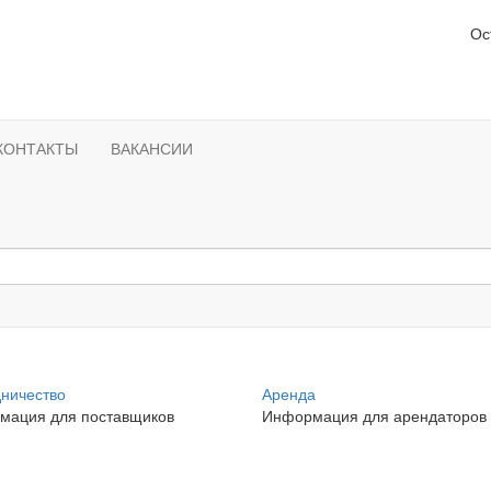
Ос
КОНТАКТЫ
ВАКАНСИИ
ничество
Аренда
мация для поставщиков
Информация для арендаторов