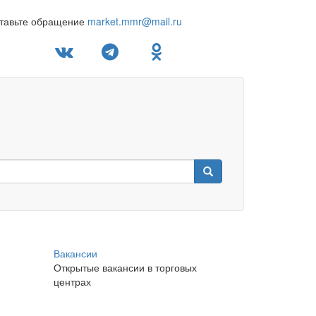
тавьте обращение
market.mmr@mail.ru
Вакансии
Открытые вакансии в торговых
центрах