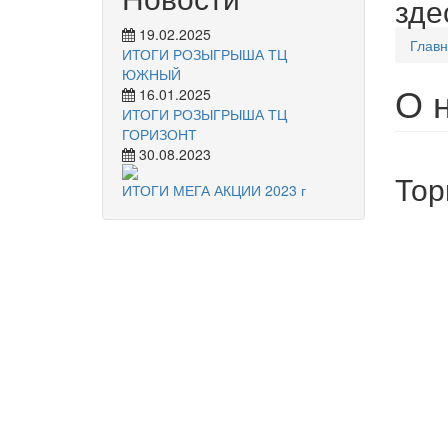
зде
19.02.2025
Глав
ИТОГИ РОЗЫГРЫША ТЦ
ЮЖНЫЙ
О 
16.01.2025
ИТОГИ РОЗЫГРЫША ТЦ
ГОРИЗОНТ
30.08.2023
Тор
ИТОГИ МЕГА АКЦИИ 2023 г