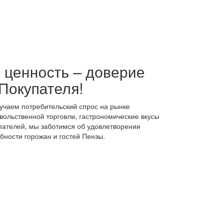
 ценность – доверие
Покупателя!
учаем потребительский спрос на рынке
вольственной торговли, гастрономические вкусы
пателей, мы заботимся об удовлетворении
бности горожан и гостей Пензы.