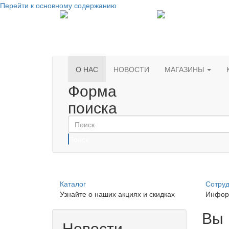
Перейти к основному содержанию
О НАС
НОВОСТИ
МАГАЗИНЫ
Форма
поиска
Поиск
Каталог
Сотруд
Узнайте о наших акциях и скидках
Инфор
Вы
Новости