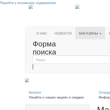
Перейти к основному содержанию
О НАС
НОВОСТИ
МАГАЗИНЫ
Форма
поиска
Поиск
Каталог
Сотруд
Узнайте о наших акциях и скидках
Инфор
Ма