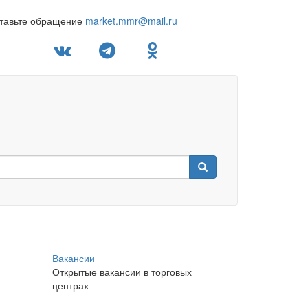
тавьте обращение
market.mmr@mail.ru
Вакансии
Открытые вакансии в торговых
центрах