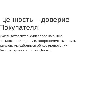
 ценность – доверие
Покупателя!
учаем потребительский спрос на рынке
вольственной торговли, гастрономические вкусы
пателей, мы заботимся об удовлетворении
бности горожан и гостей Пензы.