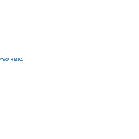
ться назад