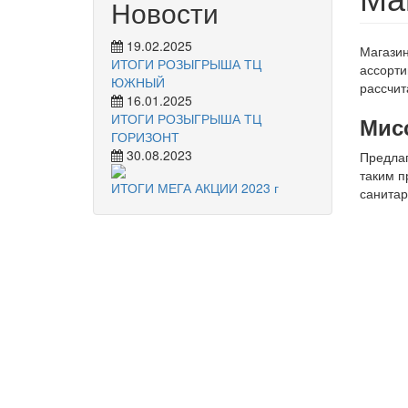
Новости
19.02.2025
Магазин
ИТОГИ РОЗЫГРЫША ТЦ
ассорти
ЮЖНЫЙ
рассчит
16.01.2025
ИТОГИ РОЗЫГРЫША ТЦ
Мис
ГОРИЗОНТ
30.08.2023
Предлаг
таким п
ИТОГИ МЕГА АКЦИИ 2023 г
санитар