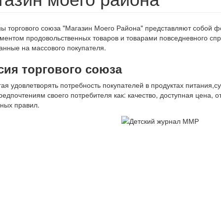
ы торгового союза "Магазин Моего Района" представляют собой 
ментом продовольственных товаров и товарами повседневного сп
анные на массового покупателя.
сия торгового союза
ая удовлетворять потребность покупателей в продуктах питания,с
редпочтениям своего потребителя как: качество, доступная цена, 
ных правил.