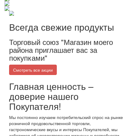
Всегда свежие продукты
Торговый союз "Магазин моего
района приглашает вас за
покупками"
Смотреть все акции
Главная ценность –
доверие нашего
Покупателя!
Мы постоянно изучаем потребительский спрос на рынке
розничной продовольственной торговли,
гастрономические вкусы и интересы Покупателей, мы
заботимся об удовлетворении жизненных потребности