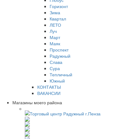
Глобус
Горизонт
Зима
Квартал
ЛЕТО
Луч
Март
Маяк
Проспект
Радужный
Слава
Сура
Тепличный
Южный
КОНТАКТЫ
ВАКАНСИИ
Магазины моего района