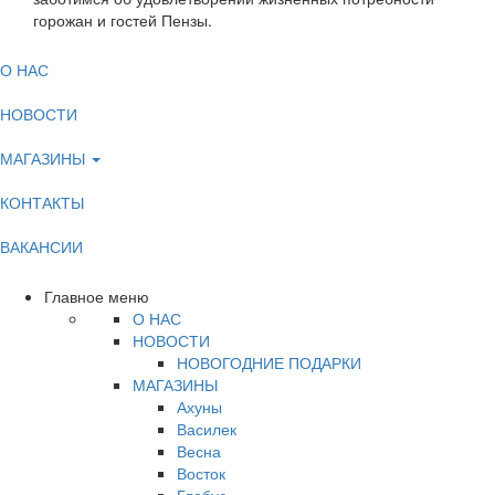
горожан и гостей Пензы.
О НАС
НОВОСТИ
МАГАЗИНЫ
КОНТАКТЫ
ВАКАНСИИ
Главное меню
О НАС
НОВОСТИ
НОВОГОДНИЕ ПОДАРКИ
МАГАЗИНЫ
Ахуны
Василек
Весна
Восток