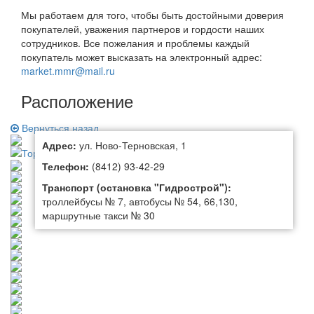
Мы работаем для того, чтобы быть достойными доверия
покупателей, уважения партнеров и гордости наших
сотрудников. Все пожелания и проблемы каждый
покупатель может высказать на электронный адрес:
market.mmr@mail.ru
Расположение
Вернуться назад
Адрес:
ул. Ново-Терновская, 1
Телефон:
(8412) 93-42-29
Транспорт (остановка "Гидрострой"):
троллейбусы № 7, автобусы № 54, 66,130,
маршрутные такси № 30