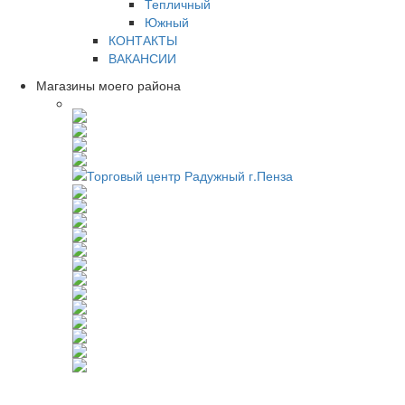
Тепличный
Южный
КОНТАКТЫ
ВАКАНСИИ
Магазины моего района