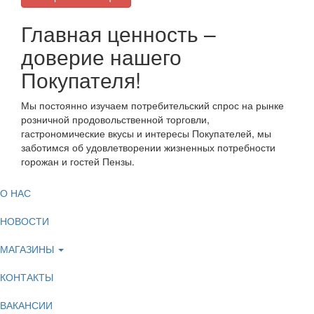
Главная ценность –
доверие нашего
Покупателя!
Мы постоянно изучаем потребительский спрос на рынке
розничной продовольственной торговли,
гастрономические вкусы и интересы Покупателей, мы
заботимся об удовлетворении жизненных потребности
горожан и гостей Пензы.
О НАС
НОВОСТИ
МАГАЗИНЫ
КОНТАКТЫ
ВАКАНСИИ