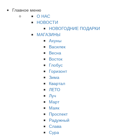
Главное меню
О НАС
НОВОСТИ
НОВОГОДНИЕ ПОДАРКИ
МАГАЗИНЫ
Ахуны
Василек
Весна
Восток
Глобус
Горизонт
Зима
Квартал
ЛЕТО
Луч
Март
Маяк
Проспект
Радужный
Слава
Сура