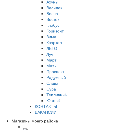
Ахуны
Василек
Весна
Восток
Глобус
Горизонт
Зима
Квартал
ЛЕТО
Луч
Март
Маяк
Проспект
Радужный
Слава
Сура
Тепличный
Южный
КОНТАКТЫ
ВАКАНСИИ
Магазины моего района