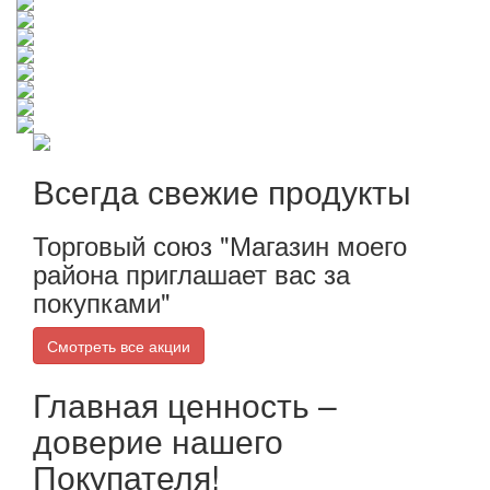
Всегда свежие продукты
Торговый союз "Магазин моего
района приглашает вас за
покупками"
Смотреть все акции
Главная ценность –
доверие нашего
Покупателя!