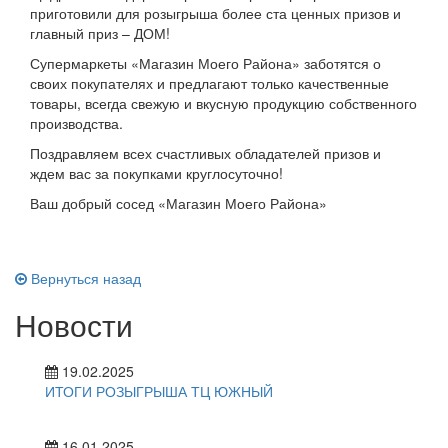
приготовили для розыгрыша более ста ценных призов и
главный приз – ДОМ!
Супермаркеты «Магазин Моего Района» заботятся о
своих покупателях и предлагают только качественные
товары, всегда свежую и вкусную продукцию собственного
производства.
Поздравляем всех счастливых обладателей призов и
ждем вас за покупками круглосуточно!
Ваш добрый сосед «Магазин Моего Района»
Вернуться назад
Новости
19.02.2025
ИТОГИ РОЗЫГРЫША ТЦ ЮЖНЫЙ
16.01.2025