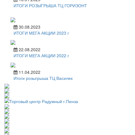
ИТОГИ РОЗЫГРЫША ТЦ ГОРИЗОНТ
30.08.2023
ИТОГИ МЕГА АКЦИИ 2023 г
22.08.2022
ИТОГИ МЕГА АКЦИИ 2022 г
11.04.2022
Итоги розыгрыша ТЦ Василек