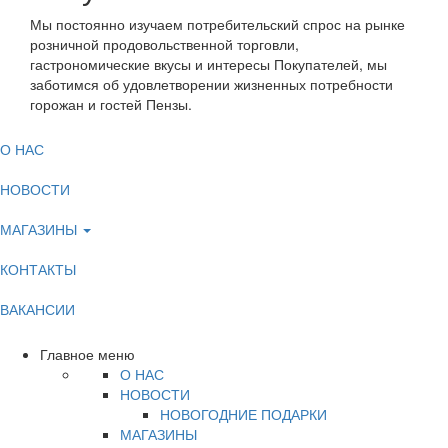
Мы постоянно изучаем потребительский спрос на рынке
розничной продовольственной торговли,
гастрономические вкусы и интересы Покупателей, мы
заботимся об удовлетворении жизненных потребности
горожан и гостей Пензы.
О НАС
НОВОСТИ
МАГАЗИНЫ
КОНТАКТЫ
ВАКАНСИИ
Главное меню
О НАС
НОВОСТИ
НОВОГОДНИЕ ПОДАРКИ
МАГАЗИНЫ